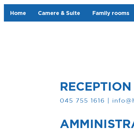
Home
Camere & Suite
Family rooms
RECEPTION
045 755 1616 |
info@
AMMINISTR