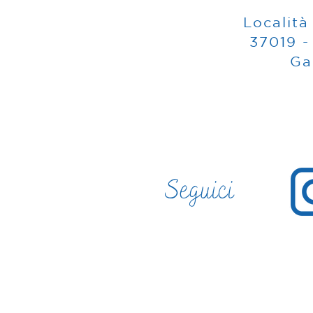
Località
37019 -
Ga
Seguici