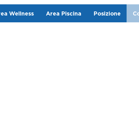
ea Wellness
Area Piscina
Posizione
Co