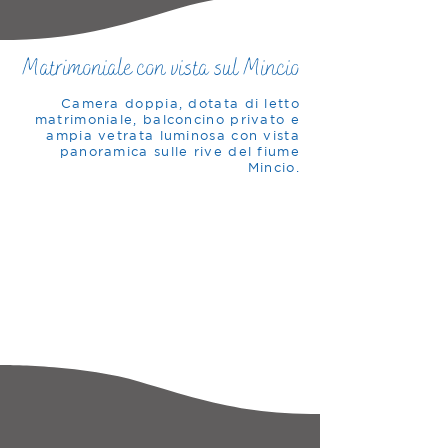
Matrimoniale con vista sul Mincio
Camera doppia, dotata di letto
matrimoniale, balconcino privato e
ampia vetrata luminosa con vista
panoramica sulle rive del fiume
Mincio.