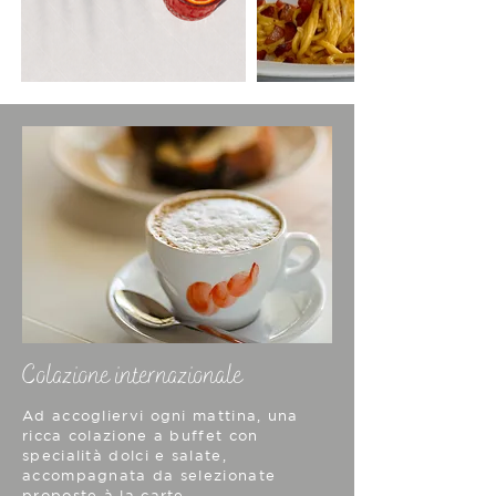
Colazione internazionale
Ad accogliervi ogni mattina, una
ricca colazione a buffet con
specialità dolci e salate,
accompagnata da selezionate
proposte à la carte.