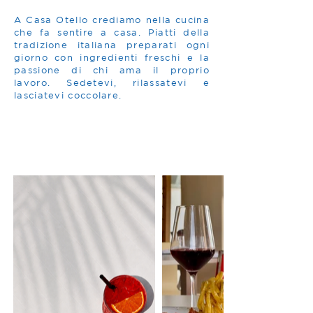
A Casa Otello crediamo nella cucina
che fa sentire a casa. Piatti della
tradizione italiana preparati ogni
giorno con ingredienti freschi e la
passione di chi ama il proprio
lavoro. Sedetevi, rilassatevi e
lasciatevi coccolare.