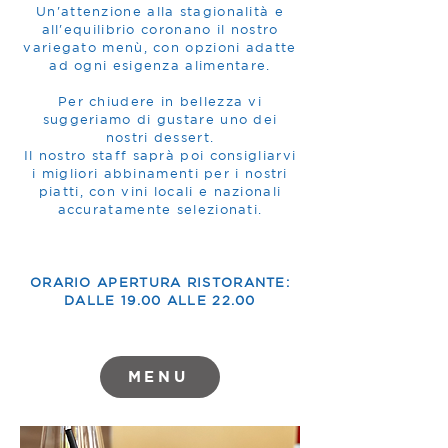
Un'attenzione alla stagionalità e
all'equilibrio coronano il nostro
variegato menù, con opzioni adatte
ad ogni esigenza alimentare.
Per chiudere in bellezza vi
suggeriamo di gustare uno dei
nostri dessert.
Il nostro staff saprà poi consigliarvi
i migliori abbinamenti per i nostri
piatti, con vini locali e nazionali
accuratamente selezionati.
ORARIO APERTURA RISTORANTE:
DALLE 19.00 ALLE 22.00
MENU