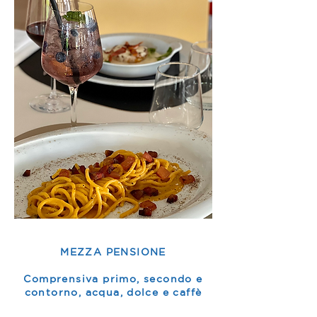
MEZZA PENSIONE
Comprensiva primo, secondo e
contorno, acqua, dolce e caffè