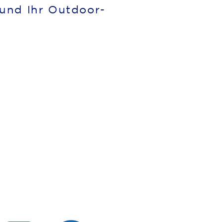
 und Ihr Outdoor-