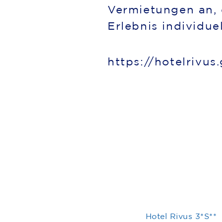
Vermietungen an, 
Erlebnis individue
https://hotelrivus
Hotel Rivus 3*S**