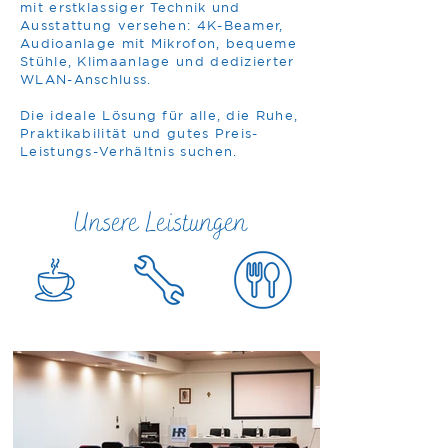
mit erstklassiger Technik und
Ausstattung versehen: 4K-Beamer,
Audioanlage mit Mikrofon, bequeme
Stühle, Klimaanlage und dedizierter
WLAN-Anschluss.
Die ideale Lösung für alle, die Ruhe,
Praktikabilität und gutes Preis-
Leistungs-Verhältnis suchen.
Unsere Leistungen