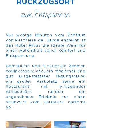
RÜCKZUGSORT
zum Entspannen
Nur wenige Minuten vom Zentrum
von Peschiera del Garda entfernt ist
das Hotel Rivus die ideale Wahl für
einen Aufenthalt voller Komfort und
Entspannung.
Gemütliche und funktionale Zimmer,
Wellnessbereiche, ein moderner und
gut ausgestatteter Tagungsraum,
ein großer Parkplatz sowie ein
Restaurant mit einladender
Atmosphäre runden ein
angenehmes Erlebnis nur einen
Steinwurf vom Gardasee entfernt
ab.