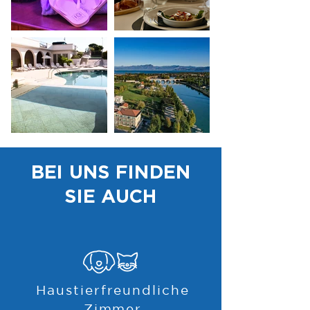
BEI UNS FINDEN
SIE AUCH
Haustierfreundliche
Zimmer