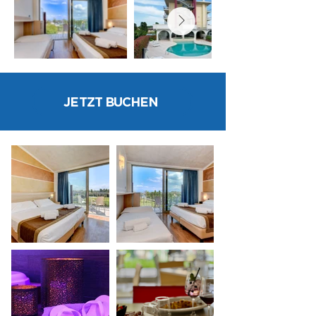
JETZT BUCHEN