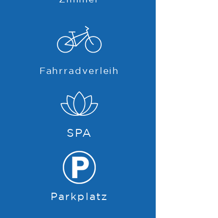
Fahrradverleih
SPA
Parkplatz